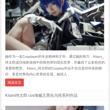
她作为一名Cosplayer的专业精神和才华。通过她的努力，Kitaro_
绮太郎成功地将游戏中的角色带到现实世界，并赢得了众多粉丝的
喜爱和赞赏。 Kitaro_绮太郎的Cosplay作品不仅仅是对外表的模
仿，更是对角色内心世界的呈现。她深入 ...
阅读全文
Kitaro绮太郎 cos海贼王黑化乌塔系列作品