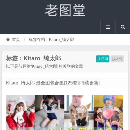
首页
标签存档：Kitaro_绮太郎
标签：Kitaro_绮太郎
按日期
按人气
以下是与标签“Kitaro_绮太郎”相关联的文章
Kitaro_绮太郎 最全图包合集[125套][持续更新]