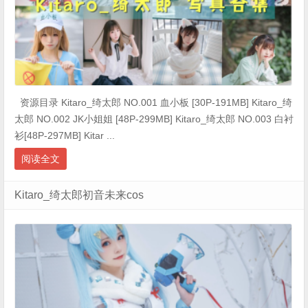
资源目录 Kitaro_绮太郎 NO.001 血小板 [30P-191MB] Kitaro_绮
太郎 NO.002 JK小姐姐 [48P-299MB] Kitaro_绮太郎 NO.003 白衬
衫[48P-297MB] Kitar ...
阅读全文
Kitaro_绮太郎初音未来cos