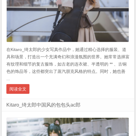
在Kitaro_绮太郎的少女写真作品中，她通过精心选择的服装、道
具和场景，打造出一个充满奇幻和浪漫氛围的世界。她常常选择富
有纹理和细节的复古服饰，如古老的连衣裙、半透明的 ** 、古铜
色的饰品等，这些都突出了蒸汽朋克风格的特点。同时，她也善
...
阅读全文
Kitaro_绮太郎中国风的包包头ac郎