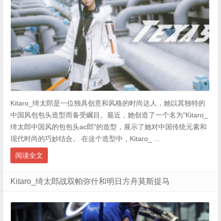
Kitaro_绮太郎是一位独具创意和风格的时尚达人，她以其独特的
中国风包包头造型而备受瞩目。最近，她创造了一个名为"Kitaro_
绮太郎中国风的包包头ac郎"的造型，展示了她对中国传统元素和
现代时尚的巧妙结合。 在这个造型中，Kitaro_ ...
阅读全文
Kitaro_绮太郎战双帕弥什和明日方舟莫斯提马