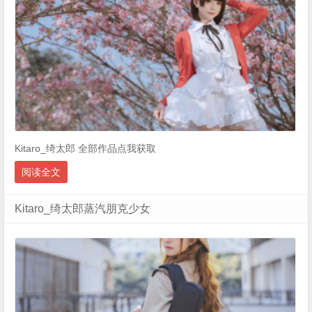
Kitaro_绮太郎 全部作品点我获取
阅读全文
Kitaro_绮太郎蒸汽朋克少女