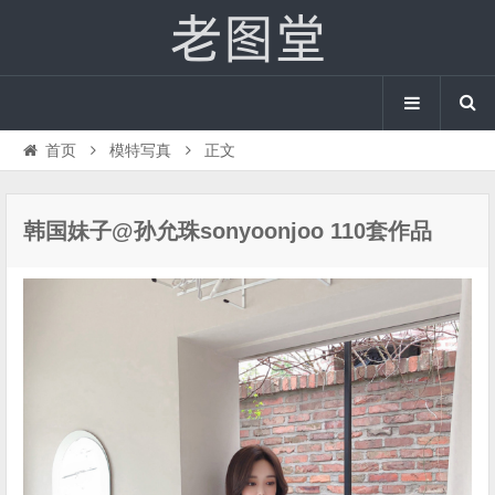
首页
模特写真
正文
韩国妹子@孙允珠sonyoonjoo 110套作品