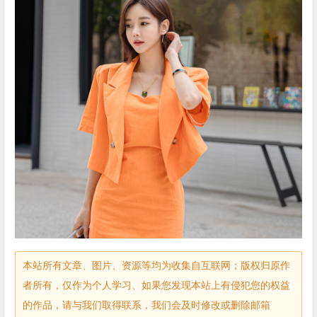
本站所有文章、图片、资源等均为收集自互联网；版权归原作
者所有，仅作为个人学习、如果您发现本站上有侵犯您的权益
的作品，请与我们取得联系，我们会及时修改或删除邮箱