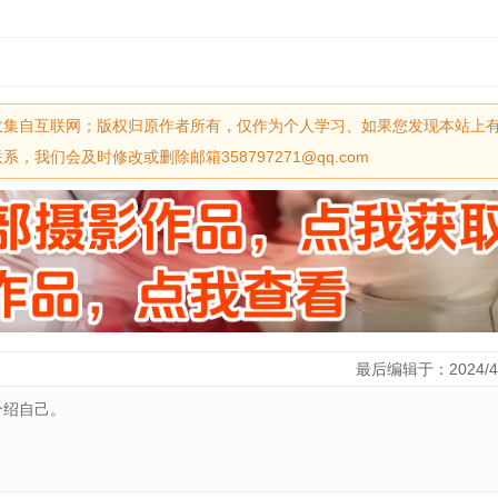
收集自互联网；版权归原作者所有，仅作为个人学习、如果您发现本站上
我们会及时修改或删除邮箱358797271@qq.com
最后编辑于：2024/4
介绍自己。