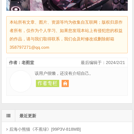
本站所有文章、图片、资源等均为收集自互联网；版权归原作
者所有，仅作为个人学习、如果您发现本站上有侵犯您的权益
的作品，请与我们取得联系，我们会及时修改或删除邮箱
358797271@qq.com
作者：老图堂
最后编辑于：2024/2/21
该用户很懒，还没有介绍自己。
最近更新
后海小熊猫《不蕉绿》[99P3V-818MB]