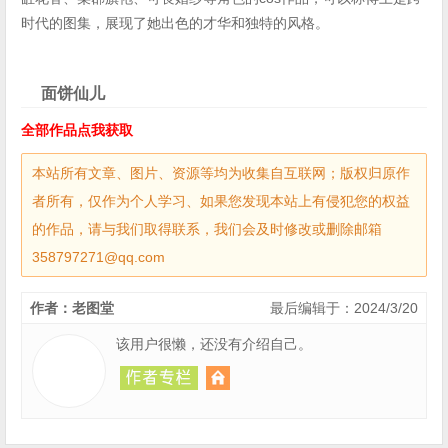
时代的图集，展现了她出色的才华和独特的风格。
面饼仙儿
全部作品点我获取
本站所有文章、图片、资源等均为收集自互联网；版权归原作
者所有，仅作为个人学习、如果您发现本站上有侵犯您的权益
的作品，请与我们取得联系，我们会及时修改或删除邮箱
358797271@qq.com
作者：老图堂
最后编辑于：2024/3/20
该用户很懒，还没有介绍自己。