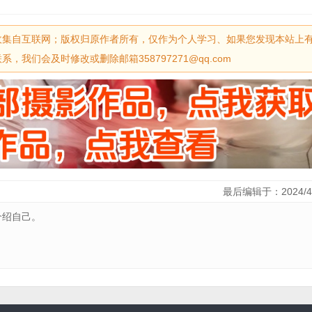
收集自互联网；版权归原作者所有，仅作为个人学习、如果您发现本站上
我们会及时修改或删除邮箱358797271@qq.com
最后编辑于：2024/4
介绍自己。