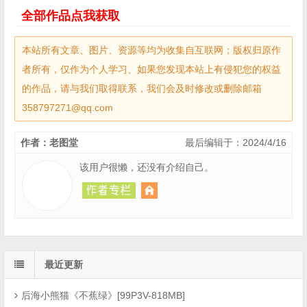
全部作品点我获取
本站所有文章、图片、资源等均为收集自互联网；版权归原作
者所有，仅作为个人学习、如果您发现本站上有侵犯您的权益
的作品，请与我们取得联系，我们会及时修改或删除邮箱
358797271@qq.com
作者：老图堂
最后编辑于：2024/4/16
该用户很懒，还没有介绍自己。
最近更新
后海小熊猫《不蕉绿》[99P3V-818MB]