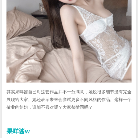
其实果咩酱自己对这套作品并不十分满意，她说很多细节没有完全
展现给大家。她还表示未来会尝试更多不同风格的作品。这样一个
敬业的姐姐，谁能不喜欢呢？大家都赞同吗？
果咩酱w