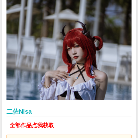
二佐Nisa
全部作品点我获取