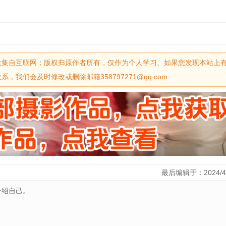
收集自互联网；版权归原作者所有，仅作为个人学习、如果您发现本站上
我们会及时修改或删除邮箱358797271@qq.com
最后编辑于：2024/4
介绍自己。