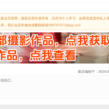
收集自互联网；版权归原作者所有，仅作为个人学习、如果您发现本站上
我们会及时修改或删除邮箱358797271@qq.com
最后编辑于：2024/3
介绍自己。