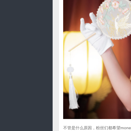
不管是什么原因，粉丝们都希望mon