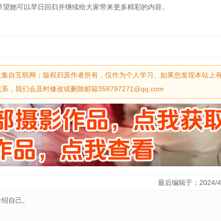
希望她可以早日回归并继续给大家带来更多精彩的内容。
收集自互联网；版权归原作者所有，仅作为个人学习、如果您发现本站上
我们会及时修改或删除邮箱358797271@qq.com
最后编辑于：2024/4
介绍自己。