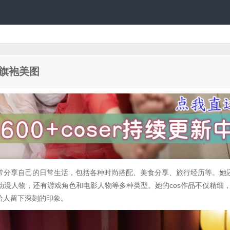
衩旗袍美图
经常分享自己的日常生活，包括各种时尚搭配、美食分享、旅行经历等。她
动漫人物，还有游戏角色和电影人物等多种类型。她的cos作品不仅精细
给人留下深刻的印象。