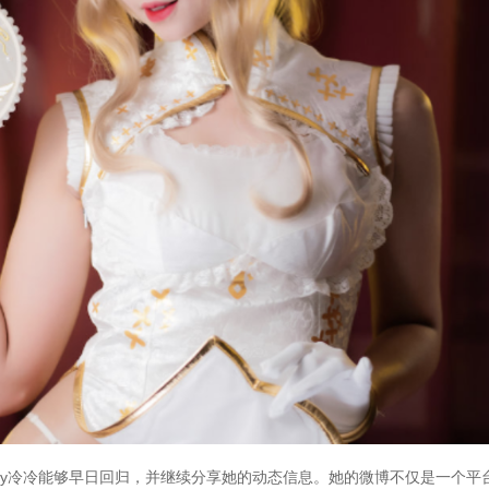
ey冷冷能够早日回归，并继续分享她的动态信息。她的微博不仅是一个平