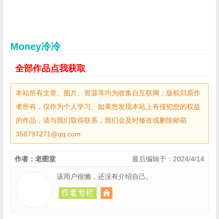
Money冷冷
全部作品点我获取
本站所有文章、图片、资源等均为收集自互联网；版权归原作
者所有，仅作为个人学习、如果您发现本站上有侵犯您的权益
的作品，请与我们取得联系，我们会及时修改或删除邮箱
358797271@qq.com
作者：老图堂
最后编辑于：2024/4/14
该用户很懒，还没有介绍自己。