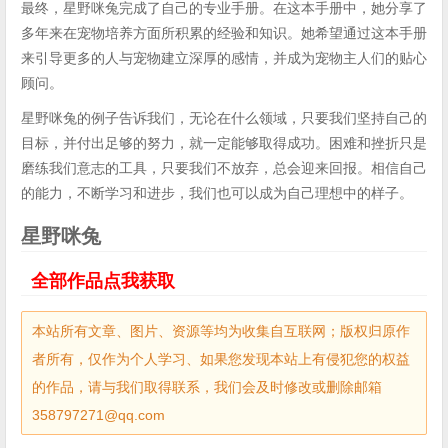
最终，星野咪兔完成了自己的专业手册。在这本手册中，她分享了
多年来在宠物培养方面所积累的经验和知识。她希望通过这本手册
来引导更多的人与宠物建立深厚的感情，并成为宠物主人们的贴心
顾问。
星野咪兔的例子告诉我们，无论在什么领域，只要我们坚持自己的
目标，并付出足够的努力，就一定能够取得成功。困难和挫折只是
磨练我们意志的工具，只要我们不放弃，总会迎来回报。相信自己
的能力，不断学习和进步，我们也可以成为自己理想中的样子。
星野咪兔
全部作品点我获取
本站所有文章、图片、资源等均为收集自互联网；版权归原作
者所有，仅作为个人学习、如果您发现本站上有侵犯您的权益
的作品，请与我们取得联系，我们会及时修改或删除邮箱
358797271@qq.com