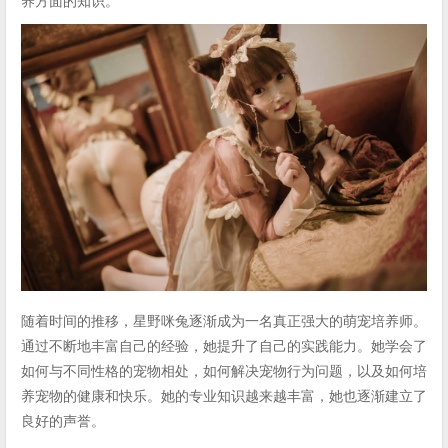
养方面的知识。
随着时间的推移，星野咪兔逐渐成为一名真正强大的萌宠培养师。
通过不断地丰富自己的经验，她提升了自己的实践能力。她学会了
如何与不同性格的宠物相处，如何解决宠物行为问题，以及如何培
养宠物的健康和快乐。她的专业知识越来越丰富，她也逐渐建立了
良好的声誉。