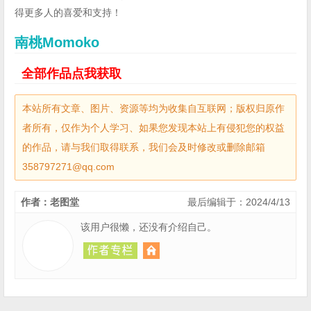
得更多人的喜爱和支持！
南桃Momoko
全部作品点我获取
本站所有文章、图片、资源等均为收集自互联网；版权归原作
者所有，仅作为个人学习、如果您发现本站上有侵犯您的权益
的作品，请与我们取得联系，我们会及时修改或删除邮箱
358797271@qq.com
作者：老图堂
最后编辑于：2024/4/13
该用户很懒，还没有介绍自己。