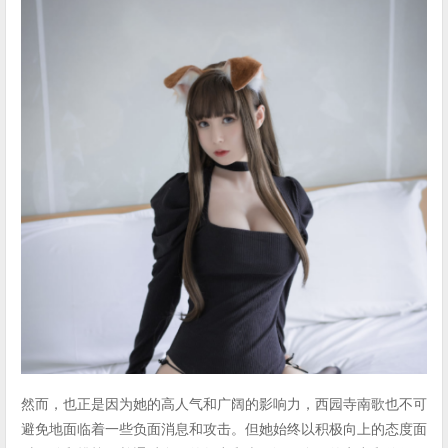
然而，也正是因为她的高人气和广阔的影响力，西园寺南歌也不可
避免地面临着一些负面消息和攻击。但她始终以积极向上的态度面