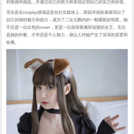
对困难和挑战，并通过自己的努力和表现证明自己的实力和价值。
无论是在cosplay领域还是在社交媒体上，西园寺南歌都展现出了
自己的独特魅力和能力，成为了二次元圈内的一颗耀眼的明星。她
不仅是一位出色的coser，更是一位值得敬佩和追随的女王。无论
是她的外貌、才华还是个人魅力，都让人对她产生了深深的喜爱和
钦佩。