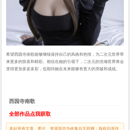
希望西园寺南歌能够继续保持自己的风格和热情，为二次元世界带
来更多的惊喜和精彩。相信在她的引领下，二次元的浩瀚世界将会
变得更加多姿多彩，也期待她在未来能够有更大的突破和成就。
西园寺南歌
全部作品点我获取
本站所有文章、图片、资源等均为收集自互联网；版权归原作