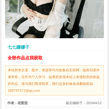
七七娜娜子
全部作品点我获取
本站所有文章、图片、资源等均为收集自互联网；版权归原作
者所有，仅作为个人学习、如果您发现本站上有侵犯您的权益
的作品，请与我们取得联系，我们会及时修改或删除邮箱
358797271@qq.com
作者：老图堂
最后编辑于：2024/4/12