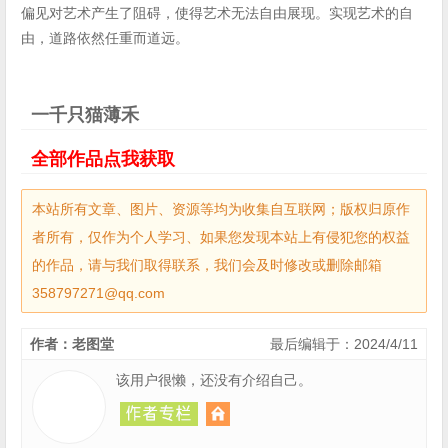
偏见对艺术产生了阻碍，使得艺术无法自由展现。实现艺术的自
由，道路依然任重而道远。
一千只猫薄禾
全部作品点我获取
本站所有文章、图片、资源等均为收集自互联网；版权归原作
者所有，仅作为个人学习、如果您发现本站上有侵犯您的权益
的作品，请与我们取得联系，我们会及时修改或删除邮箱
358797271@qq.com
作者：老图堂
最后编辑于：2024/4/11
该用户很懒，还没有介绍自己。