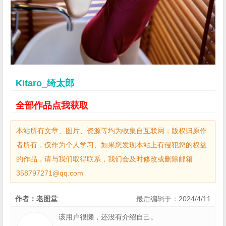
Kitaro_绮太郎
全部作品点我获取
本站所有文章、图片、资源等均为收集自互联网；版权归原作
者所有，仅作为个人学习、如果您发现本站上有侵犯您的权益
的作品，请与我们取得联系，我们会及时修改或删除邮箱
358797271@qq.com
作者：老图堂
最后编辑于：2024/4/11
该用户很懒，还没有介绍自己。