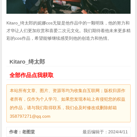
Kitaro_绮太郎的妮娜cos无疑是他作品中的一颗明珠，他的努力和
才华让人们更加欣赏和喜爱二次元文化。我们期待着他未来更多精
彩的cos作品，希望能够继续感受到他的创造力和热情。
Kitaro_绮太郎
全部作品点我获取
本站所有文章、图片、资源等均为收集自互联网；版权归原作
者所有，仅作为个人学习、如果您发现本站上有侵犯您的权益
的作品，请与我们取得联系，我们会及时修改或删除邮箱
358797271@qq.com
作者：老图堂
最后编辑于：2024/4/11