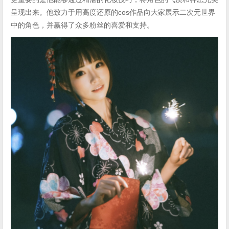
呈现出来。他致力于用高度还原的cos作品向大家展示二次元世界
中的角色，并赢得了众多粉丝的喜爱和支持。