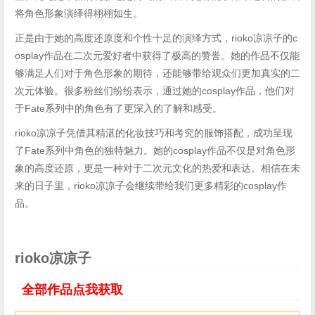
将角色形象演绎得栩栩如生。
正是由于她的高度还原度和个性十足的演绎方式，rioko凉凉子的c
osplay作品在二次元爱好者中获得了极高的赞誉。她的作品不仅能
够满足人们对于角色形象的期待，还能够带给观众们更加真实的二
次元体验。很多粉丝们纷纷表示，通过她的cosplay作品，他们对
于Fate系列中的角色有了更深入的了解和感受。
rioko凉凉子凭借其精湛的化妆技巧和考究的服饰搭配，成功呈现
了Fate系列中角色的独特魅力。她的cosplay作品不仅是对角色形
象的高度还原，更是一种对于二次元文化的热爱和表达。相信在未
来的日子里，rioko凉凉子会继续带给我们更多精彩的cosplay作
品。
rioko凉凉子
全部作品点我获取