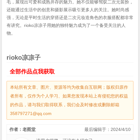
毛，展现出可爱和成熟并存的魅力。她不仅能够驾驭二次元装扮，
还能通过生活中的创意和摄影展示吸引更多人的关注。她时尚感
强，无论是平时生活的穿搭还是二次元妆造角色的衣服搭配都非常
有讲究。rioko凉凉子用她的独特魅力成为了一个备受关注的人
物。
rioko凉凉子
全部作品点我获取
本站所有文章、图片、资源等均为收集自互联网；版权归原作
者所有，仅作为个人学习、如果您发现本站上有侵犯您的权益
的作品，请与我们取得联系，我们会及时修改或删除邮箱
358797271@qq.com
作者：老图堂
最后编辑于：2024/4/10