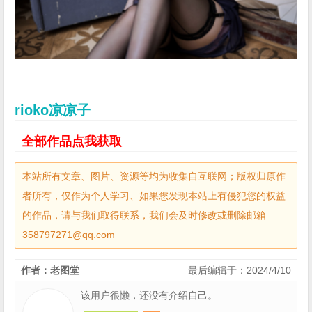
rioko凉凉子
全部作品点我获取
本站所有文章、图片、资源等均为收集自互联网；版权归原作
者所有，仅作为个人学习、如果您发现本站上有侵犯您的权益
的作品，请与我们取得联系，我们会及时修改或删除邮箱
358797271@qq.com
作者：老图堂
最后编辑于：2024/4/10
该用户很懒，还没有介绍自己。