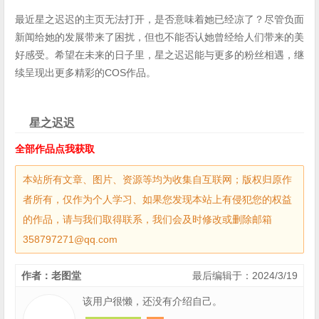
最近星之迟迟的主页无法打开，是否意味着她已经凉了？尽管负面
新闻给她的发展带来了困扰，但也不能否认她曾经给人们带来的美
好感受。希望在未来的日子里，星之迟迟能与更多的粉丝相遇，继
续呈现出更多精彩的COS作品。
星之迟迟
全部作品点我获取
本站所有文章、图片、资源等均为收集自互联网；版权归原作
者所有，仅作为个人学习、如果您发现本站上有侵犯您的权益
的作品，请与我们取得联系，我们会及时修改或删除邮箱
358797271@qq.com
作者：老图堂
最后编辑于：2024/3/19
该用户很懒，还没有介绍自己。