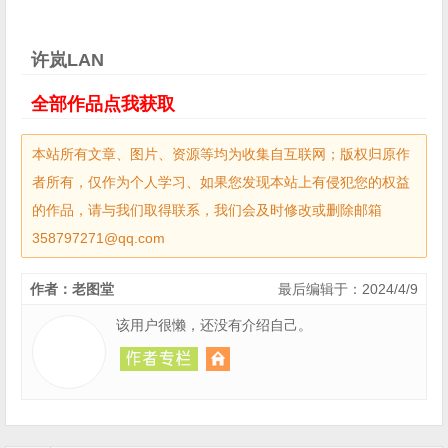
许岚LAN
全部作品点我获取
本站所有文章、图片、资源等均为收集自互联网；版权归原作
者所有，仅作为个人学习、如果您发现本站上有侵犯您的权益
的作品，请与我们取得联系，我们会及时修改或删除邮箱
358797271@qq.com
作者：老图堂
最后编辑于：2024/4/9
该用户很懒，还没有介绍自己。