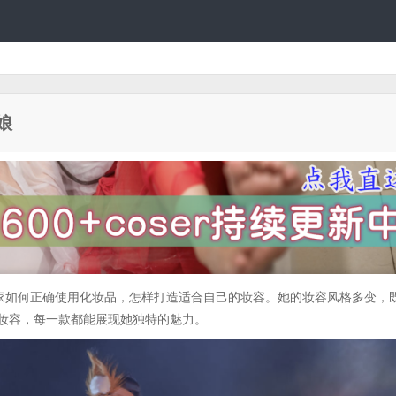
娘
家如何正确使用化妆品，怎样打造适合自己的妆容。她的妆容风格多变，
* 妆容，每一款都能展现她独特的魅力。