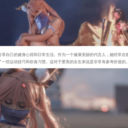
分享自己的健身心得和日常生活。作为一个健康美丽的代言人，她经常在
了一些运动技巧和饮食习惯。这对于爱美的女生来说是非常有参考价值的