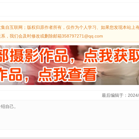
收集自互联网；版权归原作者所有，仅作为个人学习、如果您发现本站上
我们会及时修改或删除邮箱358797271@qq.com
最后编辑于：2024/
介绍自己。