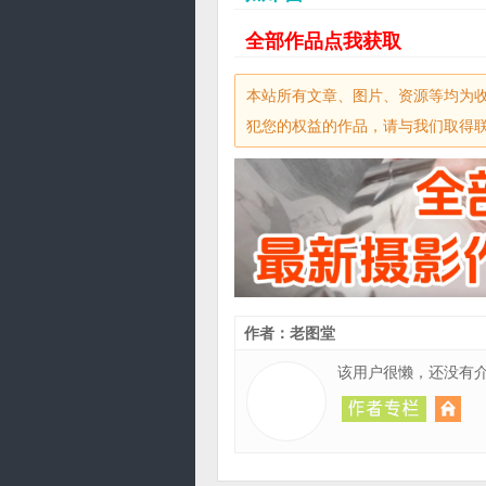
全部作品点我获取
本站所有文章、图片、资源等均为
犯您的权益的作品，请与我们取得联系，
作者：老图堂
该用户很懒，还没有