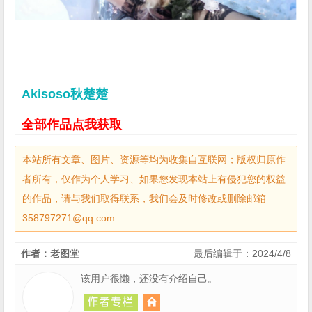
Akisoso秋楚楚
全部作品点我获取
本站所有文章、图片、资源等均为收集自互联网；版权归原作
者所有，仅作为个人学习、如果您发现本站上有侵犯您的权益
的作品，请与我们取得联系，我们会及时修改或删除邮箱
358797271@qq.com
作者：老图堂
最后编辑于：2024/4/8
该用户很懒，还没有介绍自己。