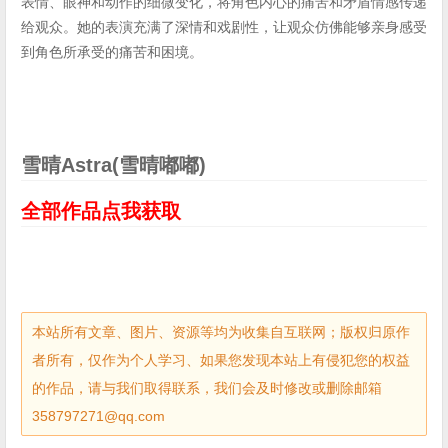
表情、眼神和动作的细微变化，将角色内心的痛苦和矛盾情感传递
给观众。她的表演充满了深情和戏剧性，让观众仿佛能够亲身感受
到角色所承受的痛苦和困境。
雪晴Astra(雪晴嘟嘟)
全部作品点我获取
本站所有文章、图片、资源等均为收集自互联网；版权归原作
者所有，仅作为个人学习、如果您发现本站上有侵犯您的权益
的作品，请与我们取得联系，我们会及时修改或删除邮箱
358797271@qq.com