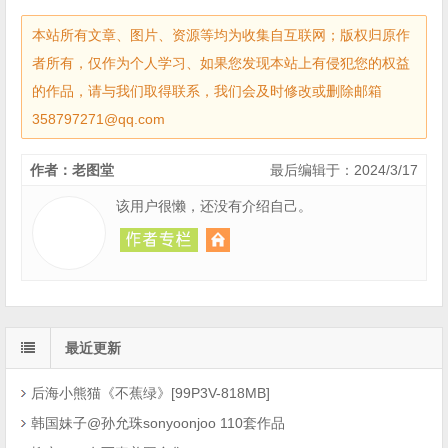
本站所有文章、图片、资源等均为收集自互联网；版权归原作
者所有，仅作为个人学习、如果您发现本站上有侵犯您的权益
的作品，请与我们取得联系，我们会及时修改或删除邮箱
358797271@qq.com
作者：老图堂
最后编辑于：2024/3/17
该用户很懒，还没有介绍自己。
最近更新
后海小熊猫《不蕉绿》[99P3V-818MB]
韩国妹子@孙允珠sonyoonjoo 110套作品