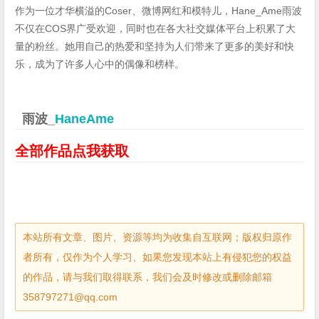
作为一位才华横溢的Coser、微博网红和模特儿，Hane_Ame雨波
不仅在COS界广受欢迎，同时也在各大社交媒体平台上积累了大
量的粉丝。她用自己的热爱和坚持为人们带来了更多的美好和快
乐，成为了许多人心中的偶像和榜样。
雨波_
HaneAme
全部作品点我获取
本站所有文章、图片、资源等均为收集自互联网；版权归原作
者所有，仅作为个人学习、如果您发现本站上有侵犯您的权益
的作品，请与我们取得联系，我们会及时修改或删除邮箱
358797271@qq.com