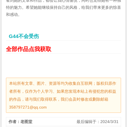
看到她的文章和作品，都会让我心情愉悦，同时也觉得她有一种独
特的魅力。希望她能继续保持自己的风格，给我们带来更多的惊喜
和感动。
G44不会受伤
全部作品点我获取
本站所有文章、图片、资源等均为收集自互联网；版权归原作
者所有，仅作为个人学习、如果您发现本站上有侵犯您的权益
的作品，请与我们取得联系，我们会及时修改或删除邮箱
358797271@qq.com
作者：老图堂
最后编辑于：2024/3/31