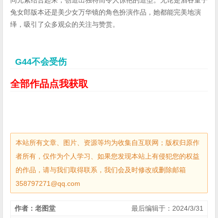
兔女郎版本还是美少女万华镜的角色扮演作品，她都能完美地演
绎，吸引了众多观众的关注与赞赏。
G44不会受伤
全部作品点我获取
本站所有文章、图片、资源等均为收集自互联网；版权归原作
者所有，仅作为个人学习、如果您发现本站上有侵犯您的权益
的作品，请与我们取得联系，我们会及时修改或删除邮箱
358797271@qq.com
作者：老图堂
最后编辑于：2024/3/31