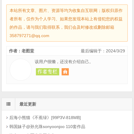
本站所有文章、图片、资源等均为收集自互联网；版权归原作
者所有，仅作为个人学习、如果您发现本站上有侵犯您的权益
的作品，请与我们取得联系，我们会及时修改或删除邮箱
358797271@qq.com
作者：老图堂
最后编辑于：2024/3/29
该用户很懒，还没有介绍自己。
最近更新
后海小熊猫《不蕉绿》[99P3V-818MB]
韩国妹子@孙允珠sonyoonjoo 110套作品