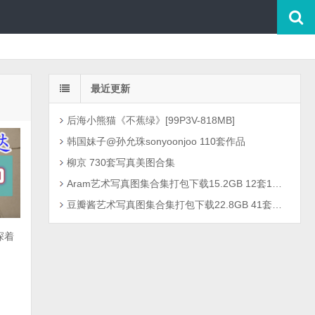
最近更新
后海小熊猫《不蕉绿》[99P3V-818MB]
韩国妹子@孙允珠sonyoonjoo 110套作品
柳京 730套写真美图合集
Aram艺术写真图集合集打包下载15.2GB 12套1301P
豆瓣酱艺术写真图集合集打包下载22.8GB 41套2726P
深着