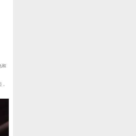
色和
起，