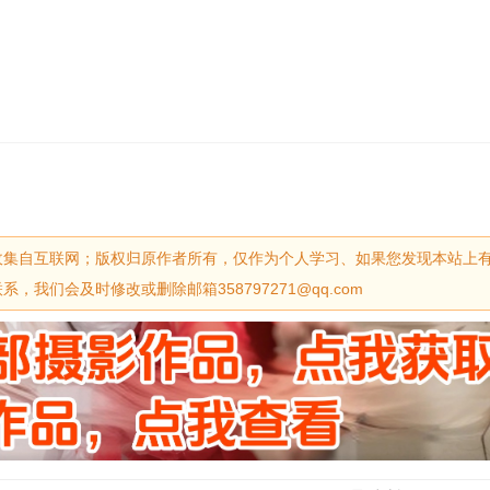
收集自互联网；版权归原作者所有，仅作为个人学习、如果您发现本站上
我们会及时修改或删除邮箱358797271@qq.com