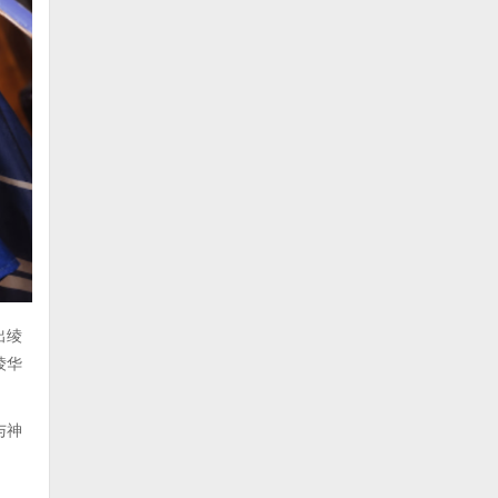
出绫
绫华
与神