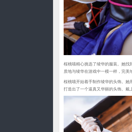
桜桃喵精心挑选了绫华的服装。她找
质地与绫华在游戏中一模一样，完美
桜桃喵开始着手制作绫华的头饰。她
打造出了一个逼真又华丽的头饰。戴