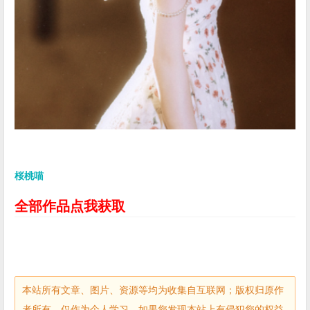
桜桃喵
全部作品点我获取
本站所有文章、图片、资源等均为收集自互联网；版权归原作
者所有，仅作为个人学习、如果您发现本站上有侵犯您的权益