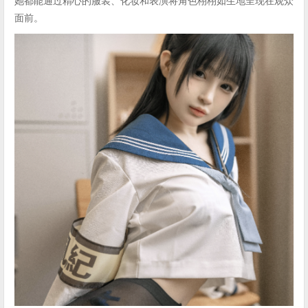
她都能通过精心的服装、化妆和表演将角色栩栩如生地呈现在观众
面前。