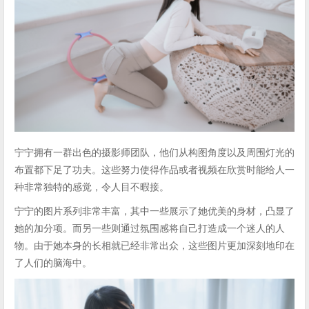
宁宁拥有一群出色的摄影师团队，他们从构图角度以及周围灯光的
布置都下足了功夫。这些努力使得作品或者视频在欣赏时能给人一
种非常独特的感觉，令人目不暇接。
宁宁的图片系列非常丰富，其中一些展示了她优美的身材，凸显了
她的加分项。而另一些则通过氛围感将自己打造成一个迷人的人
物。由于她本身的长相就已经非常出众，这些图片更加深刻地印在
了人们的脑海中。