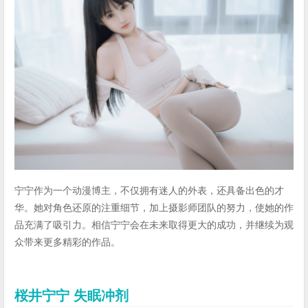
宁宁作为一个动漫博主，不仅拥有迷人的外表，还具备出色的才
华。她对角色还原的注重细节，加上摄影师团队的努力，使她的作
品充满了吸引力。相信宁宁会在未来取得更大的成功，并继续为观
众带来更多精彩的作品。
桜井宁宁
失眠冲剂