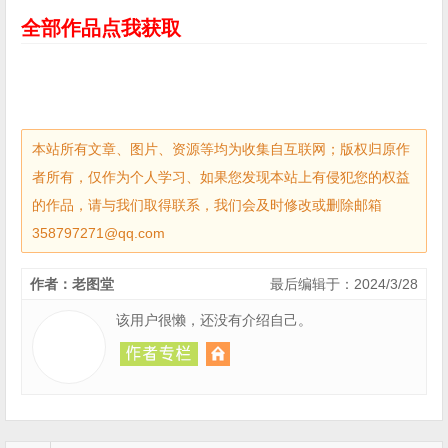
全部作品点我获取
本站所有文章、图片、资源等均为收集自互联网；版权归原作
者所有，仅作为个人学习、如果您发现本站上有侵犯您的权益
的作品，请与我们取得联系，我们会及时修改或删除邮箱
358797271@qq.com
作者：老图堂
最后编辑于：2024/3/28
该用户很懒，还没有介绍自己。