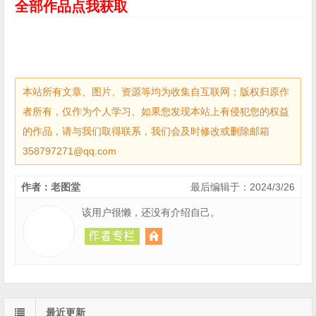
全部作品点我获取
本站所有文章、图片、资源等均为收集自互联网；版权归原作
者所有，仅作为个人学习、如果您发现本站上有侵犯您的权益
的作品，请与我们取得联系，我们会及时修改或删除邮箱
358797271@qq.com
作者：老图堂
最后编辑于：2024/3/26
该用户很懒，还没有介绍自己。
最近更新