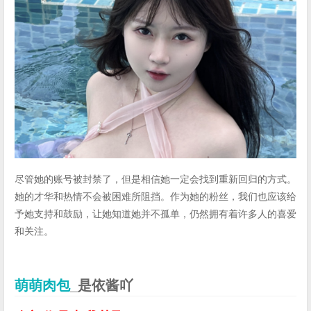
尽管她的账号被封禁了，但是相信她一定会找到重新回归的方式。
她的才华和热情不会被困难所阻挡。作为她的粉丝，我们也应该给
予她支持和鼓励，让她知道她并不孤单，仍然拥有着许多人的喜爱
和关注。
萌萌肉包
_是依酱吖