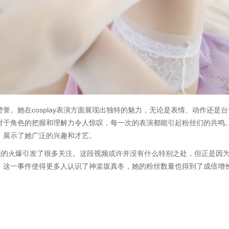
誉。她在cosplay表演方面展现出独特的魅力，无论是表情、动作还是台
对于角色的把握和理解力令人惊叹，每一次的表演都能引起粉丝们的共鸣
，展示了她广泛的兴趣和才艺。
频的火爆引发了很多关注。这段视频或许并没有什么特别之处，但正是因
。这一事件使得更多人认识了神楽坂真冬，她的粉丝数量也得到了成倍增