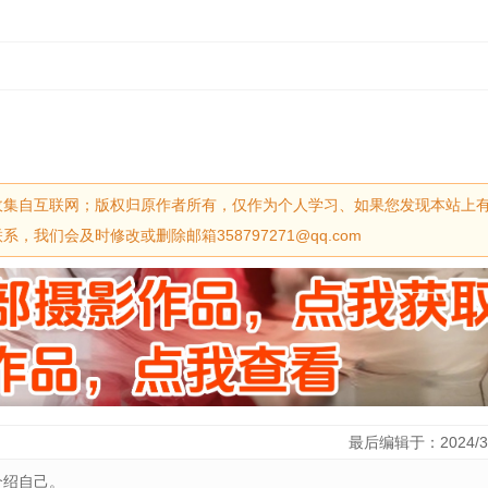
收集自互联网；版权归原作者所有，仅作为个人学习、如果您发现本站上
我们会及时修改或删除邮箱358797271@qq.com
最后编辑于：2024/3
介绍自己。