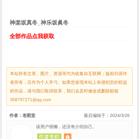
神楽坂真冬_神乐坂眞冬
全部作品点我获取
本站所有文章、图片、资源等均为收集自互联网；版权归原作
者所有，仅作为个人学习、如果您发现本站上有侵犯您的权益
的作品，请与我们取得联系，我们会及时修改或删除邮箱
358797271@qq.com
作者：老图堂
最后编辑于：2024/3/26
该用户很懒，还没有介绍自己。