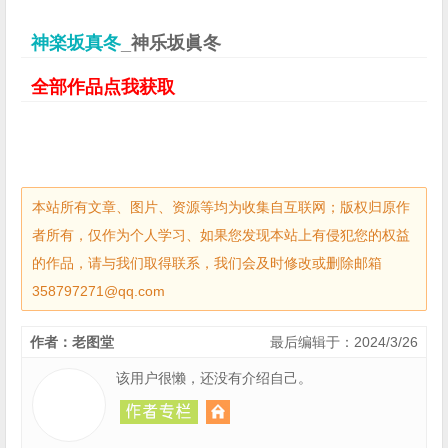
神楽坂真冬
_神乐坂眞冬
全部作品点我获取
本站所有文章、图片、资源等均为收集自互联网；版权归原作
者所有，仅作为个人学习、如果您发现本站上有侵犯您的权益
的作品，请与我们取得联系，我们会及时修改或删除邮箱
358797271@qq.com
作者：老图堂
最后编辑于：2024/3/26
该用户很懒，还没有介绍自己。