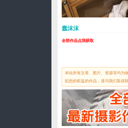
蠢沫沫
全部作品点我获取
本站所有文章、图片、资源等均为
犯您的权益的作品，请与我们取得联系，