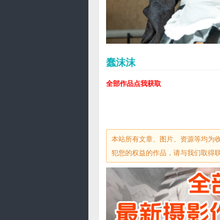
蠢沫沫
全部作品点我获取
本站所有文章、图片、资源等均为
犯您的权益的作品，请与我们取得联系，