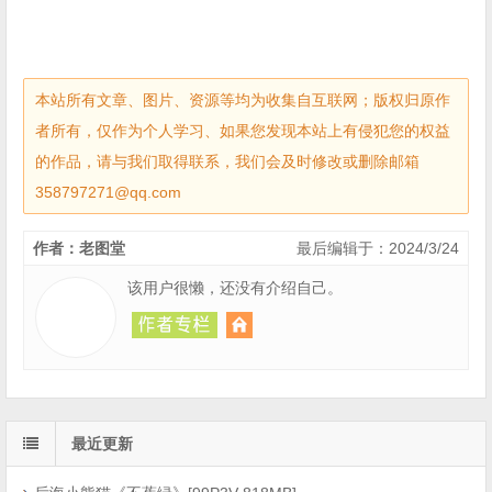
本站所有文章、图片、资源等均为收集自互联网；版权归原作
者所有，仅作为个人学习、如果您发现本站上有侵犯您的权益
的作品，请与我们取得联系，我们会及时修改或删除邮箱
358797271@qq.com
作者：老图堂
最后编辑于：2024/3/24
该用户很懒，还没有介绍自己。
最近更新