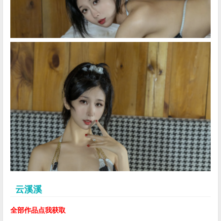
云溪溪
全部作品点我获取