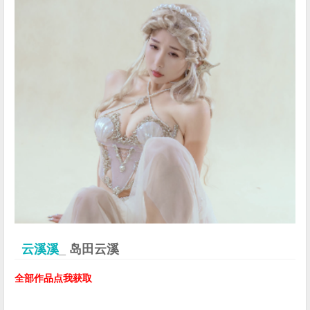
云溪溪
_ 岛田云溪
全部作品点我获取