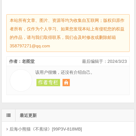
本站所有文章、图片、资源等均为收集自互联网；版权归原作
者所有，仅作为个人学习、如果您发现本站上有侵犯您的权益
的作品，请与我们取得联系，我们会及时修改或删除邮箱
358797271@qq.com
作者：老图堂
最后编辑于：2024/3/23
该用户很懒，还没有介绍自己。
最近更新
后海小熊猫《不蕉绿》[99P3V-818MB]