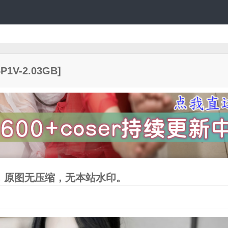
V-2.03GB]
，原图无压缩，无本站水印。