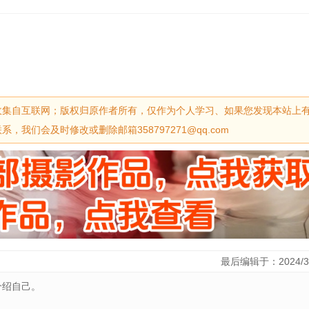
收集自互联网；版权归原作者所有，仅作为个人学习、如果您发现本站上
我们会及时修改或删除邮箱358797271@qq.com
最后编辑于：2024/3
介绍自己。