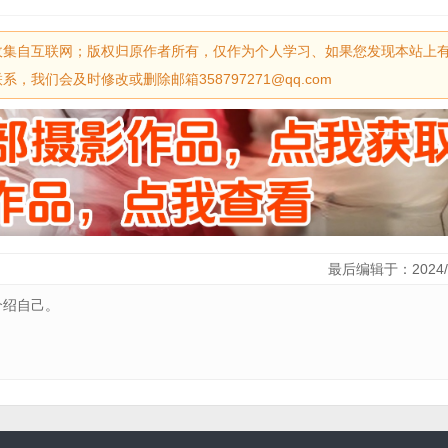
收集自互联网；版权归原作者所有，仅作为个人学习、如果您发现本站上
我们会及时修改或删除邮箱358797271@qq.com
最后编辑于：2024/
介绍自己。