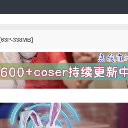
P-338MB]