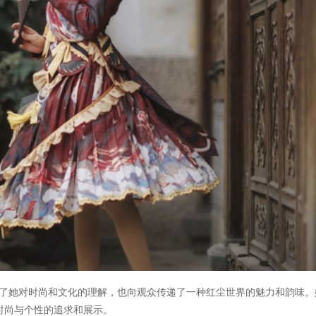
仅展示了她对时尚和文化的理解，也向观众传递了一种红尘世界的魅力和韵味。
时尚与个性的追求和展示。