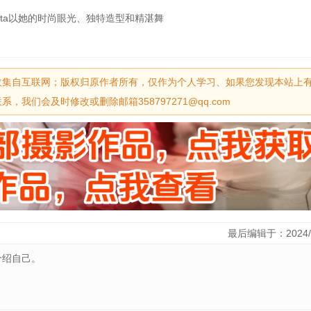
ita以她的时尚眼光、独特造型和精湛舞
收集自互联网；版权归原作者所有，仅作为个人学习、如果您发现本站上
我们会及时修改或删除邮箱358797271@qq.com
最后编辑于：2024/
介绍自己。