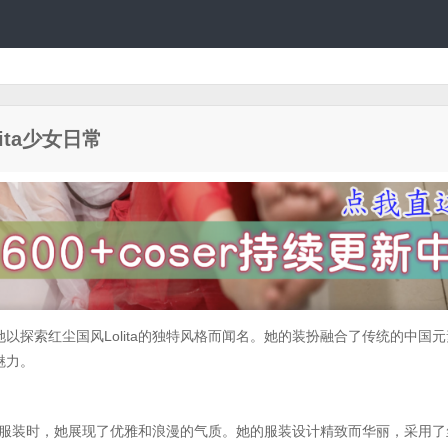
ita少女日常
以探索红尘国风Lolita的独特风格而闻名。她的装扮融合了传统的中国元
魅力。
ita服装时，她展现了优雅和浪漫的气质。她的服装设计精致而华丽，采用了