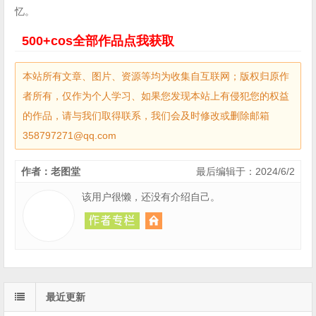
忆。
500+cos全部作品
点
我获取
本站所有文章、图片、资源等均为收集自互联网；版权归原作
者所有，仅作为个人学习、如果您发现本站上有侵犯您的权益
的作品，请与我们取得联系，我们会及时修改或删除邮箱
358797271@qq.com
作者：老图堂
最后编辑于：2024/6/2
该用户很懒，还没有介绍自己。
最近更新