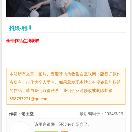
抖娘-利世
全部作品点我获取
本站所有文章、图片、资源等均为收集自互联网；版权归原作
者所有，仅作为个人学习、如果您发现本站上有侵犯您的权益
的作品，请与我们取得联系，我们会及时修改或删除邮箱
358797271@qq.com
作者：老图堂
最后编辑于：2024/3/23
该用户很懒，还没有介绍自己。