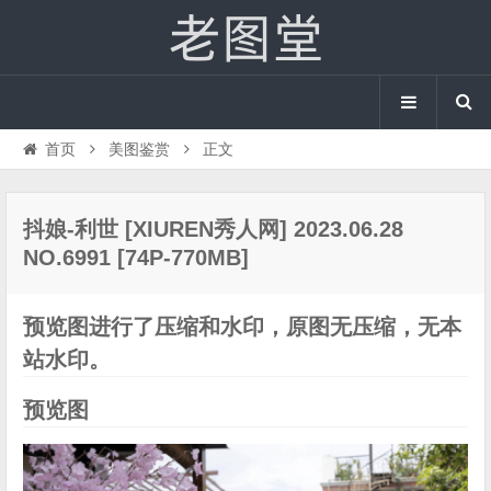
首页
美图鉴赏
正文
抖娘-利世 [XIUREN秀人网] 2023.06.28
NO.6991 [74P-770MB]
预览图进行了压缩和水印，原图无压缩，无本
站水印。
预览图